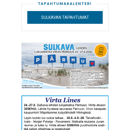
TAPAHTUMAKALENTERI
SULKAVAN TAPAHTUMAT