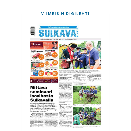
VIIMEISIN DIGILEHTI