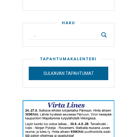
HAKU
TAPAHTUMAKALENTERI
SULKAVAN TAPAHTUMAT