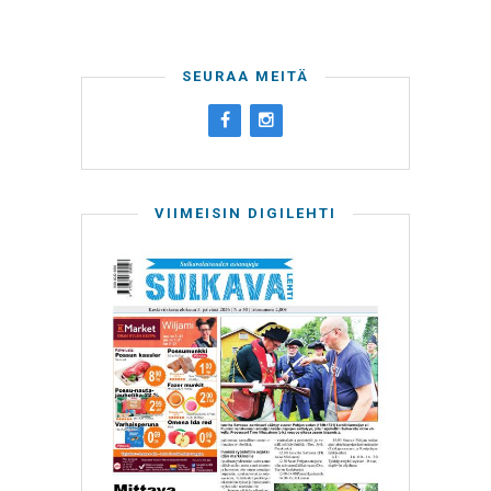
SEURAA MEITÄ
VIIMEISIN DIGILEHTI