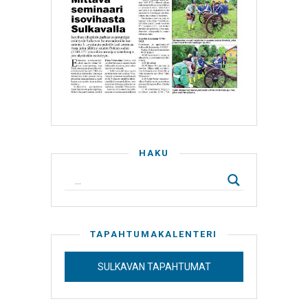
HAKU
TAPAHTUMAKALENTERI
SULKAVAN TAPAHTUMAT