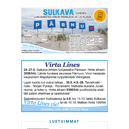
LUETUIMMAT