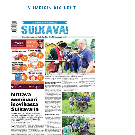
VIIMEISIN DIGILEHTI