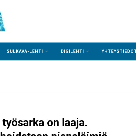
SULKAVA-LEHTI
DIGILEHTI
YHTEYSTIEDO
työsarka on laaja.