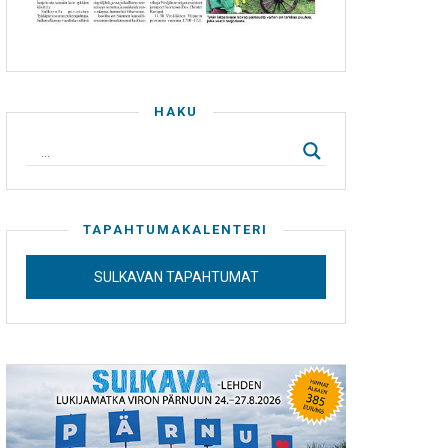
HAKU
TAPAHTUMAKALENTERI
SULKAVAN TAPAHTUMAT