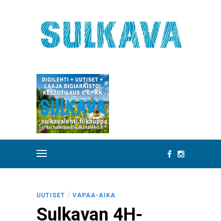
/
UUTISET
VAPAA-AIKA
Sulkavan 4H-