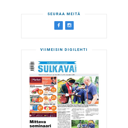
SEURAA MEITÄ
VIIMEISIN DIGILEHTI