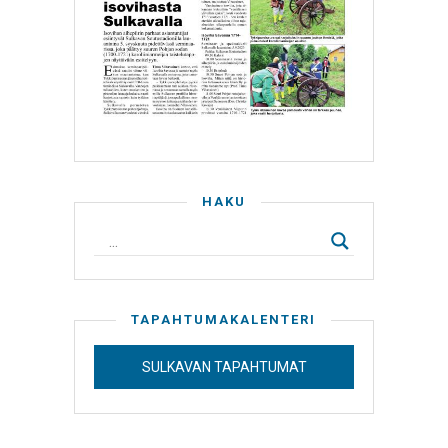
HAKU
TAPAHTUMAKALENTERI
SULKAVAN TAPAHTUMAT