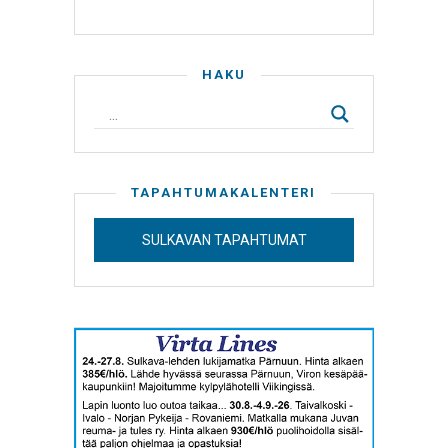
HAKU
TAPAHTUMAKALENTERI
SULKAVAN TAPAHTUMAT