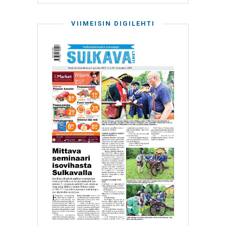
VIIMEISIN DIGILEHTI