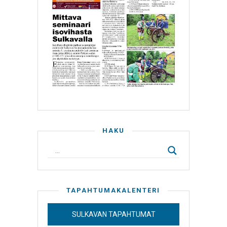
HAKU
TAPAHTUMAKALENTERI
SULKAVAN TAPAHTUMAT