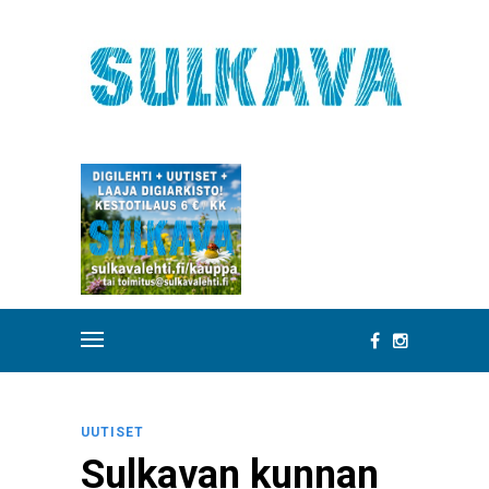
UUTISET
Sulkavan kunnan