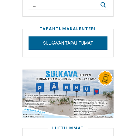
TAPAHTUMAKALENTERI
SULKAVAN TAPAHTUMAT
LUETUIMMAT