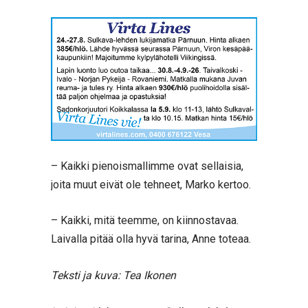
– Kaikki pienoismallimme ovat sellaisia,
joita muut eivät ole tehneet, Marko kertoo.
– Kaikki, mitä teemme, on kiinnostavaa.
Laivalla pitää olla hyvä tarina, Anne toteaa.
Teksti ja kuva: Tea Ikonen