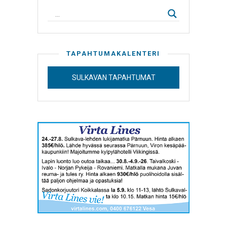
TAPAHTUMAKALENTERI
SULKAVAN TAPAHTUMAT