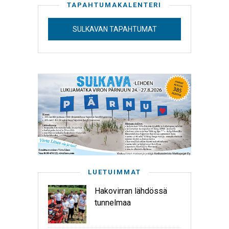
TAPAHTUMAKALENTERI
SULKAVAN TAPAHTUMAT
LUETUIMMAT
Hakovirran lähdössä
tunnelmaa