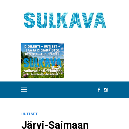
UUTISET
Järvi-Saimaan