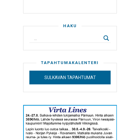
HAKU
TAPAHTUMAKALENTERI
SULKAVAN TAPAHTUMAT