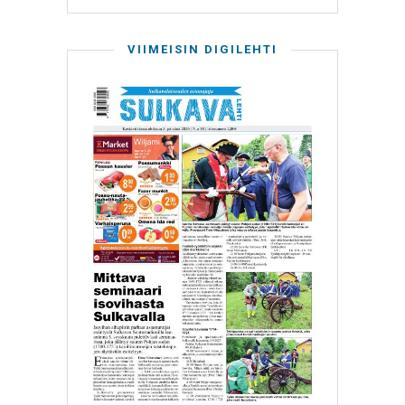
VIIMEISIN DIGILEHTI