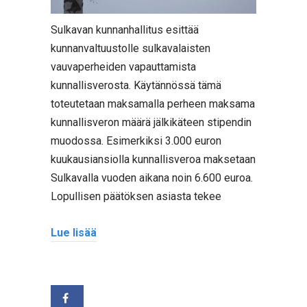
Sulkavan kunnanhallitus esittää
kunnanvaltuustolle sulkavalaisten
vauvaperheiden vapauttamista
kunnallisverosta. Käytännössä tämä
toteutetaan maksamalla perheen maksama
kunnallisveron määrä jälkikäteen stipendin
muodossa. Esimerkiksi 3.000 euron
kuukausiansiolla kunnallisveroa maksetaan
Sulkavalla vuoden aikana noin 6.600 euroa.
Lopullisen päätöksen asiasta tekee
Lue lisää