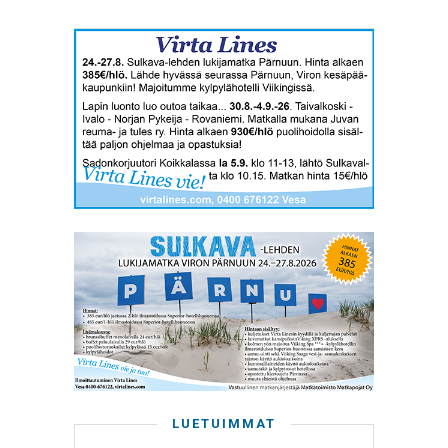
LUETUIMMAT