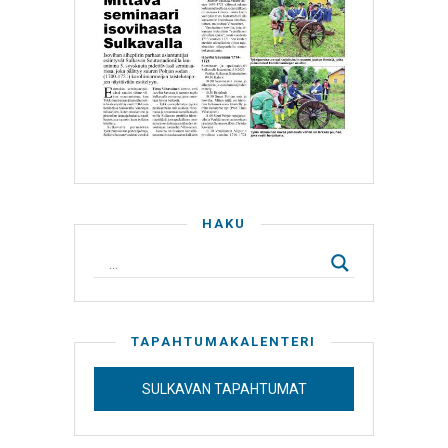
HAKU
TAPAHTUMAKALENTERI
SULKAVAN TAPAHTUMAT