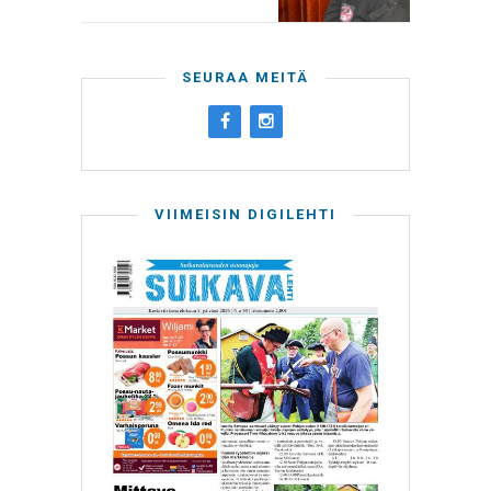
SEURAA MEITÄ
VIIMEISIN DIGILEHTI