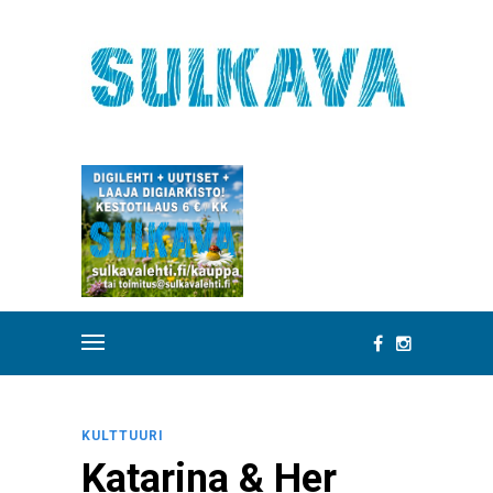
KULTTUURI
Katarina & Her