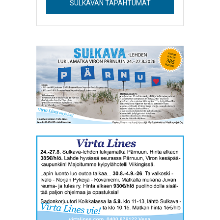
SULKAVAN TAPAHTUMAT