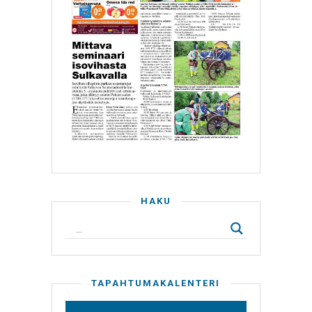
HAKU
TAPAHTUMAKALENTERI