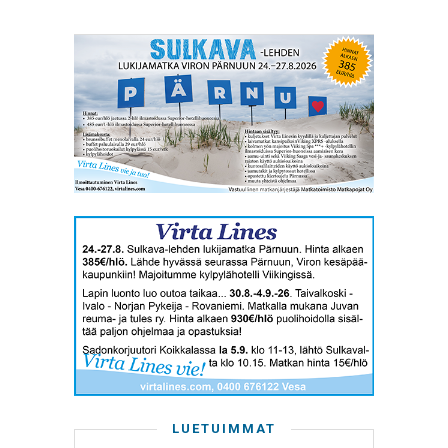
LUETUIMMAT