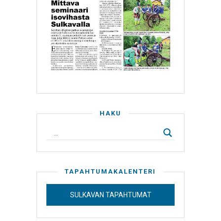
HAKU
TAPAHTUMAKALENTERI
SULKAVAN TAPAHTUMAT