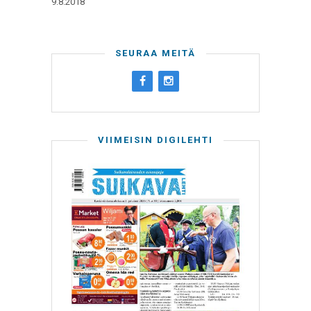
9.8.2018
SEURAA MEITÄ
VIIMEISIN DIGILEHTI