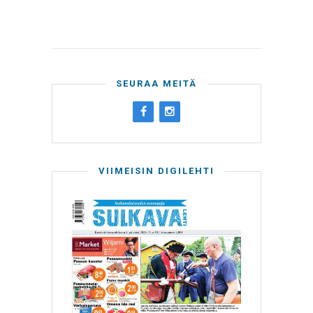
SEURAA MEITÄ
VIIMEISIN DIGILEHTI