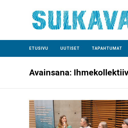
ETUSIVU
UUTISET
TAPAHTUMAT
Avainsana:
Ihmekollektiiv