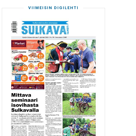
VIIMEISIN DIGILEHTI