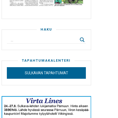
HAKU
TAPAHTUMAKALENTERI
SULKAVAN TAPAHTUMAT