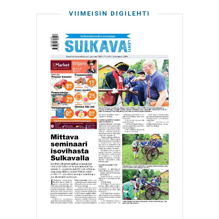
VIIMEISIN DIGILEHTI