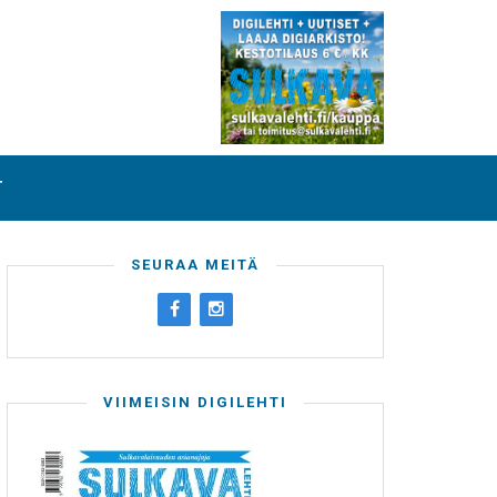
T
SEURAA MEITÄ
VIIMEISIN DIGILEHTI