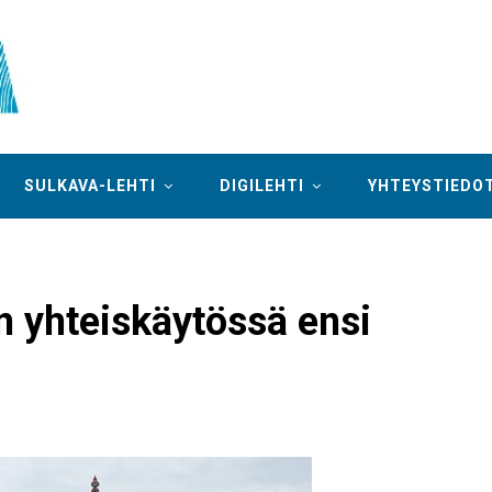
SULKAVA-LEHTI
DIGILEHTI
YHTEYSTIEDO
n yhteiskäytössä ensi