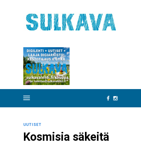
UUTISET
Kosmisia säkeitä