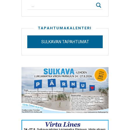
TAPAHTUMAKALENTERI
SULKAVAN TAPAHTUMAT