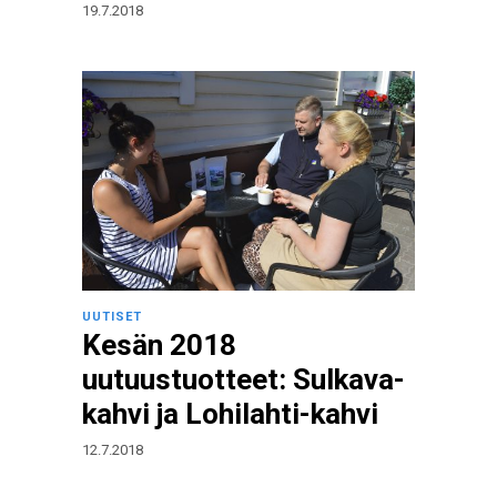
19.7.2018
UUTISET
Kesän 2018
uutuustuotteet: Sulkava-
kahvi ja Lohilahti-kahvi
12.7.2018