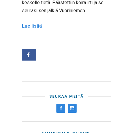
keskelle tietä. Päästettiin koira irti ja se
seurasi sen jälkiä Vuoriniemen
Lue lisää
SEURAA MEITÄ