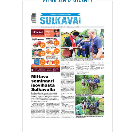
VIIMEISIN DIGILEHTI