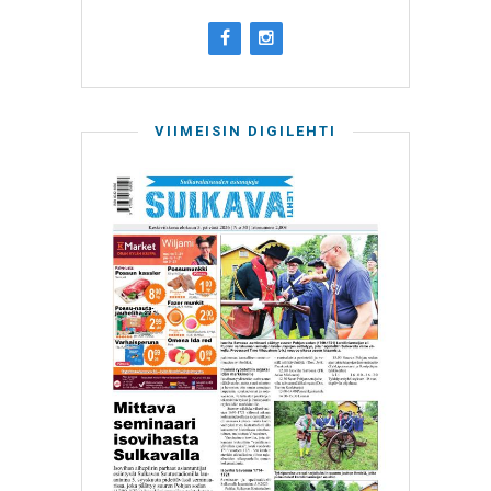
VIIMEISIN DIGILEHTI