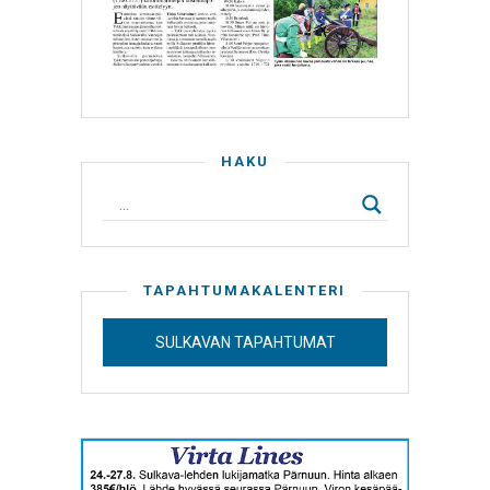
HAKU
TAPAHTUMAKALENTERI
SULKAVAN TAPAHTUMAT