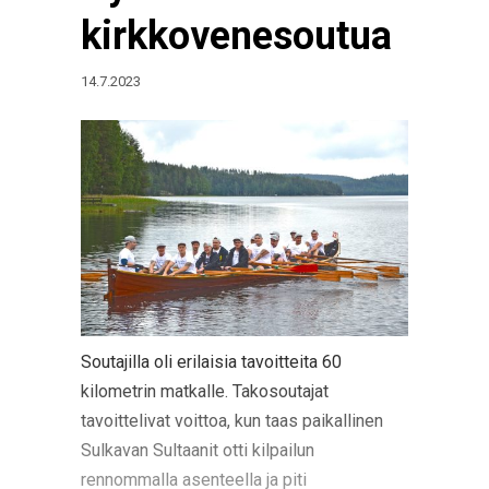
kirkkovenesoutua
14.7.2023
Soutajilla oli erilaisia tavoitteita 60
kilometrin matkalle. Takosoutajat
tavoittelivat voittoa, kun taas paikallinen
Sulkavan Sultaanit otti kilpailun
rennommalla asenteella ja piti