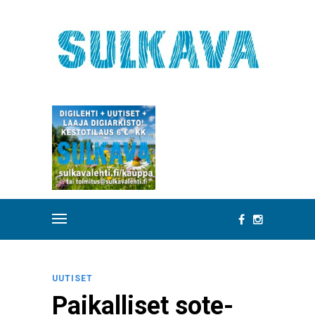
UUTISET
Paikalliset sote-