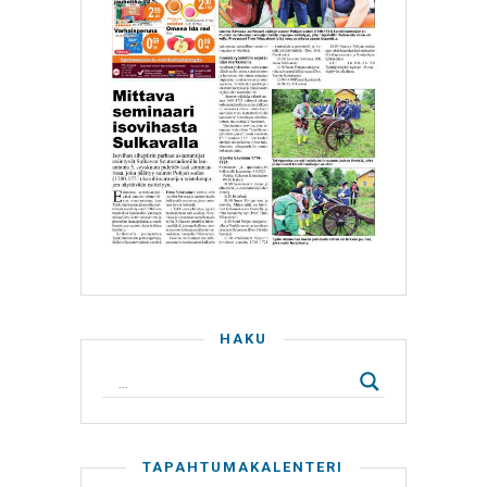
HAKU
TAPAHTUMAKALENTERI