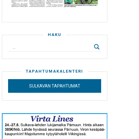
HAKU
TAPAHTUMAKALENTERI
SULKAVAN TAPAHTUMAT