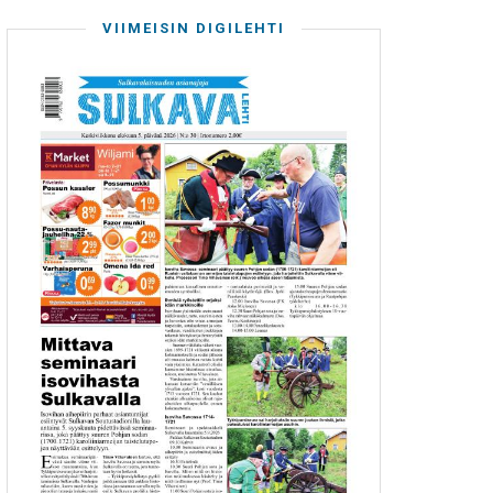
VIIMEISIN DIGILEHTI