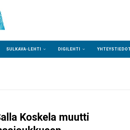
SULKAVA-LEHTI
DIGILEHTI
YHTEYSTIEDO
alla Koskela muutti