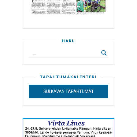
HAKU
TAPAHTUMAKALENTERI
SULKAVAN TAPAHTUMAT