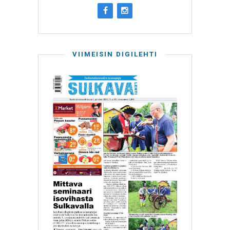
VIIMEISIN DIGILEHTI