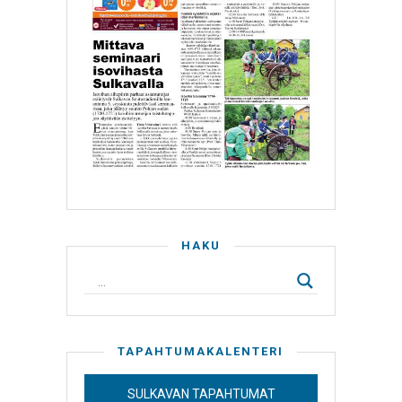
HAKU
TAPAHTUMAKALENTERI
SULKAVAN TAPAHTUMAT