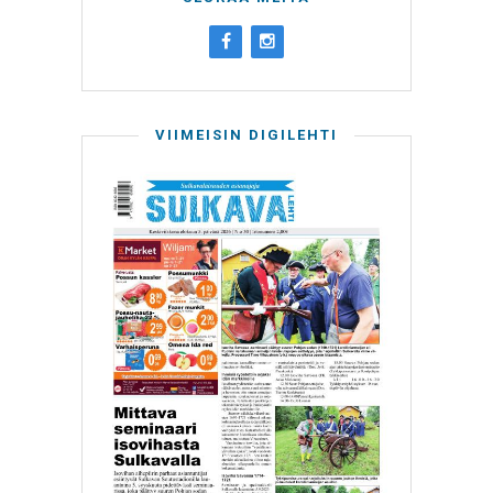
VIIMEISIN DIGILEHTI