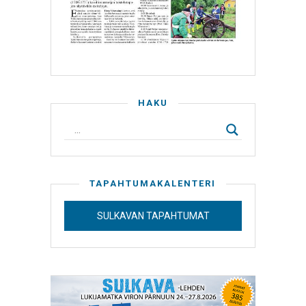
HAKU
TAPAHTUMAKALENTERI
SULKAVAN TAPAHTUMAT