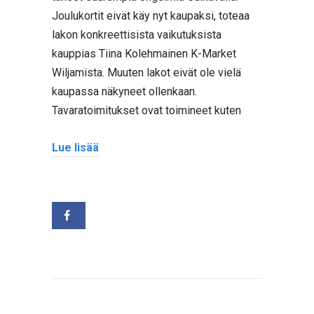
Joulukortit eivät käy nyt kaupaksi, toteaa
lakon konkreettisista vaikutuksista
kauppias Tiina Kolehmainen K-Market
Wiljamista. Muuten lakot eivät ole vielä
kaupassa näkyneet ollenkaan.
Tavaratoimitukset ovat toimineet kuten
Lue lisää