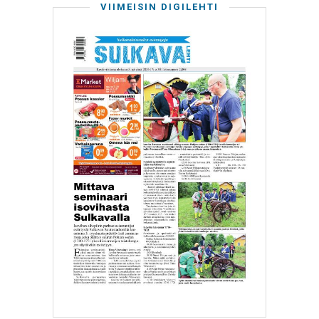
VIIMEISIN DIGILEHTI