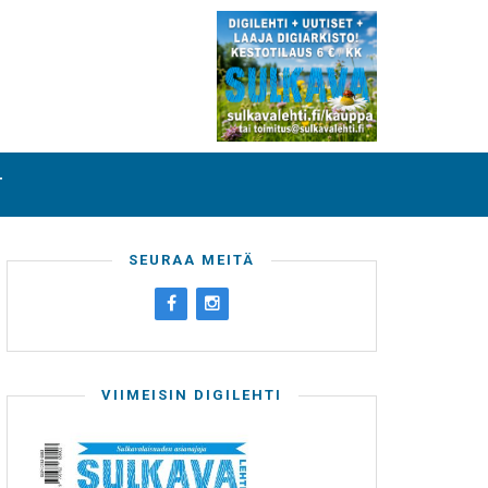
T
SEURAA MEITÄ
VIIMEISIN DIGILEHTI