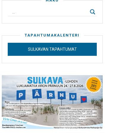
HAKU
TAPAHTUMAKALENTERI
SULKAVAN TAPAHTUMAT