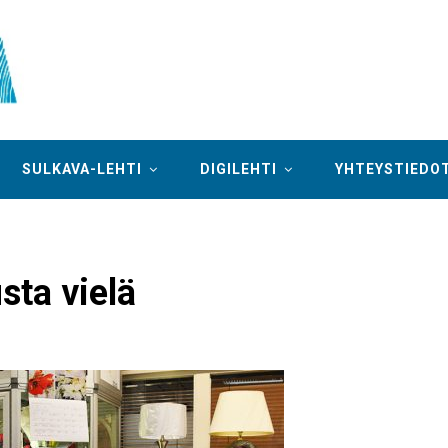
SULKAVA-LEHTI
DIGILEHTI
YHTEYSTIEDO
usta vielä