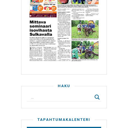
HAKU
TAPAHTUMAKALENTERI