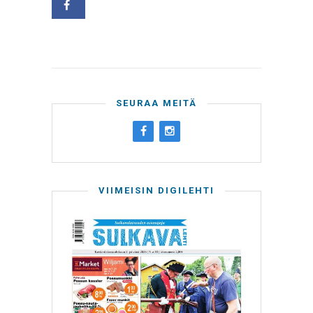
SEURAA MEITÄ
VIIMEISIN DIGILEHTI