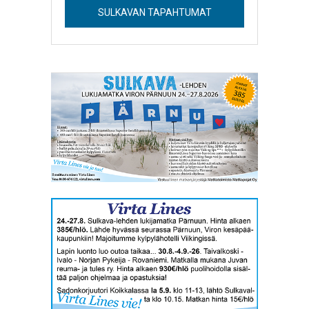
SULKAVAN TAPAHTUMAT