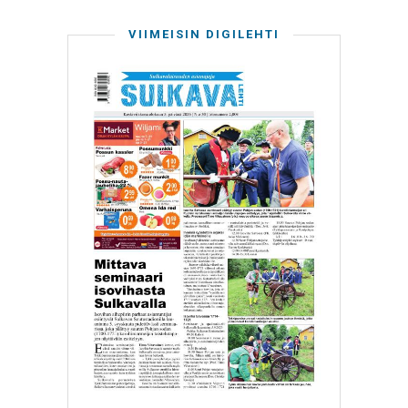
VIIMEISIN DIGILEHTI