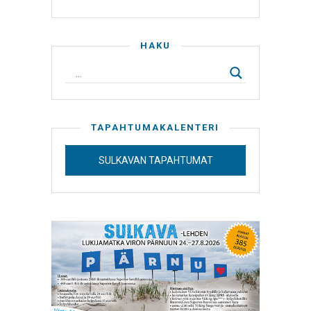
HAKU
TAPAHTUMAKALENTERI
SULKAVAN TAPAHTUMAT