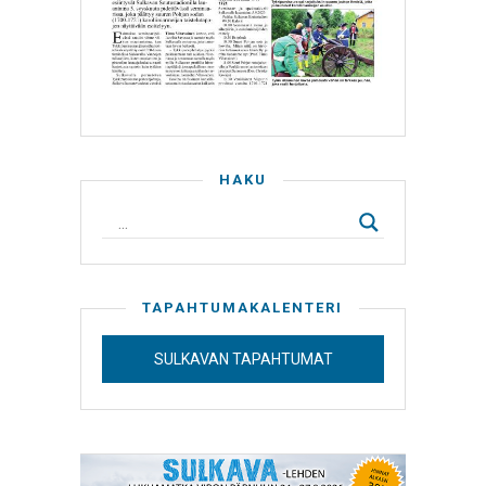
HAKU
TAPAHTUMAKALENTERI
SULKAVAN TAPAHTUMAT