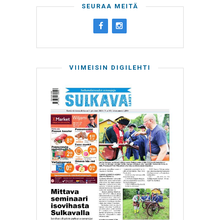
SEURAA MEITÄ
VIIMEISIN DIGILEHTI