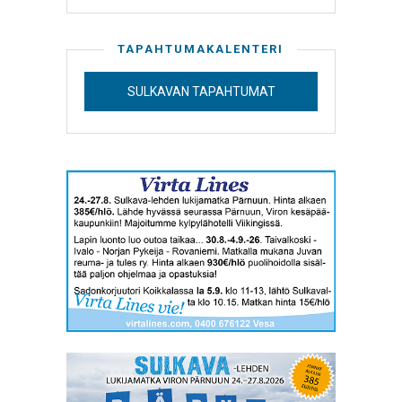
TAPAHTUMAKALENTERI
SULKAVAN TAPAHTUMAT