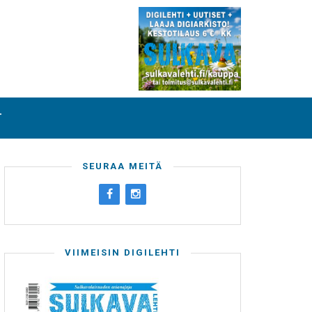
T
SEURAA MEITÄ
VIIMEISIN DIGILEHTI