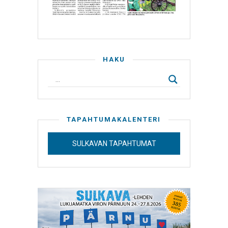
HAKU
TAPAHTUMAKALENTERI
SULKAVAN TAPAHTUMAT