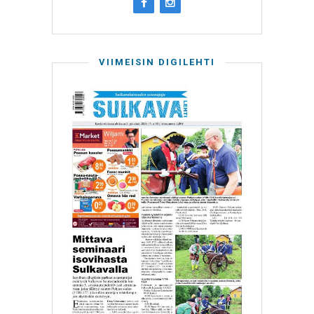
VIIMEISIN DIGILEHTI