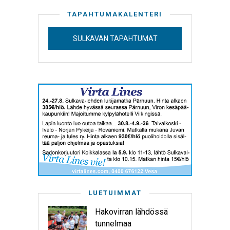
TAPAHTUMAKALENTERI
SULKAVAN TAPAHTUMAT
LUETUIMMAT
Hakovirran lähdössä
tunnelmaa