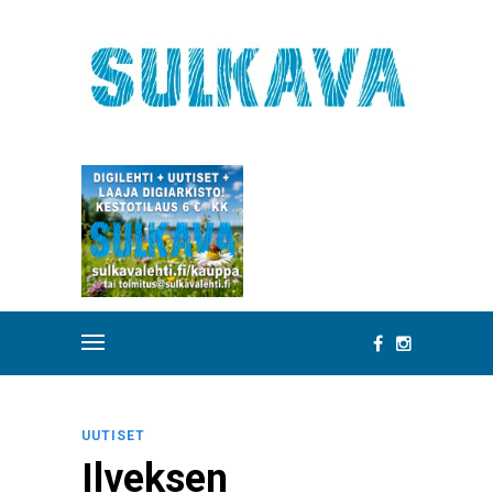
UUTISET
Ilveksen