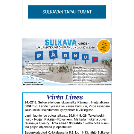
SULKAVAN TAPAHTUMAT