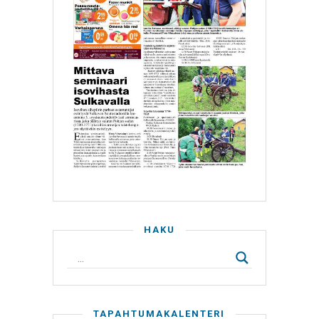
HAKU
TAPAHTUMAKALENTERI