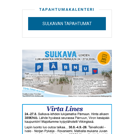
TAPAHTUMAKALENTERI
SULKAVAN TAPAHTUMAT