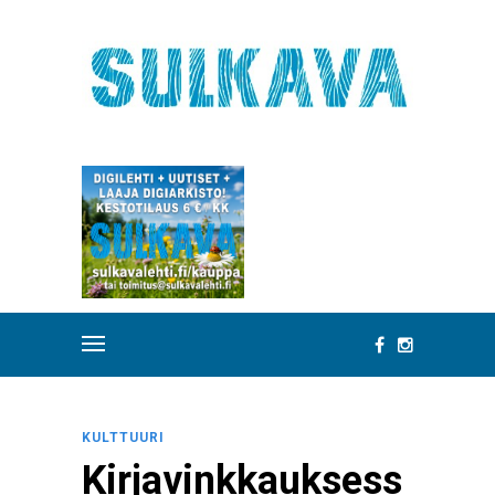
KULTTUURI
Kirjavinkkauksess