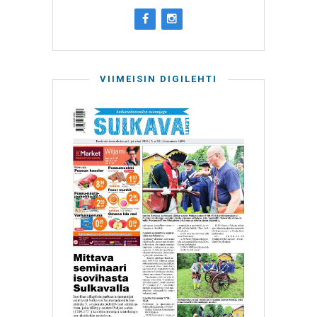
VIIMEISIN DIGILEHTI