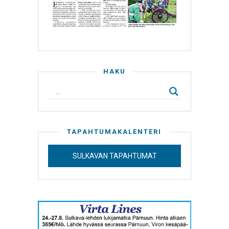
HAKU
TAPAHTUMAKALENTERI
SULKAVAN TAPAHTUMAT