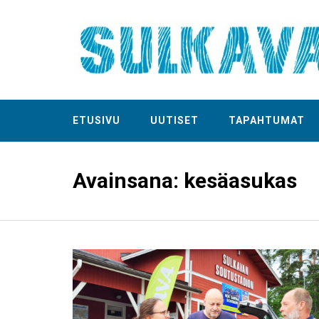
ETUSIVU
UUTISET
TAPAHTUMAT
Avainsana:
kesäasukas