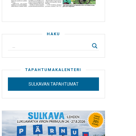
HAKU
TAPAHTUMAKALENTERI
SULKAVAN TAPAHTUMAT