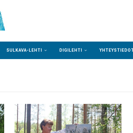
SULKAVA-LEHTI
DIGILEHTI
YHTEYSTIEDO