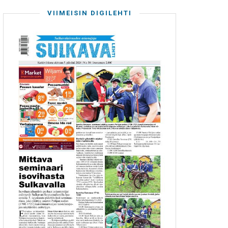
VIIMEISIN DIGILEHTI