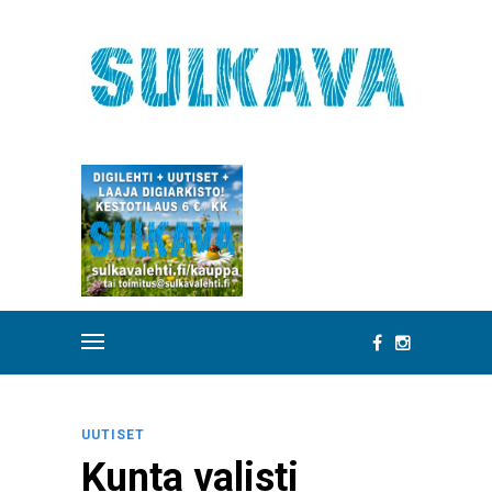
UUTISET
Kunta valisti