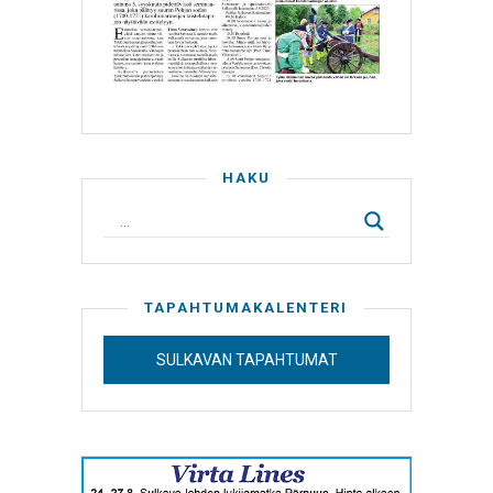
HAKU
TAPAHTUMAKALENTERI
SULKAVAN TAPAHTUMAT