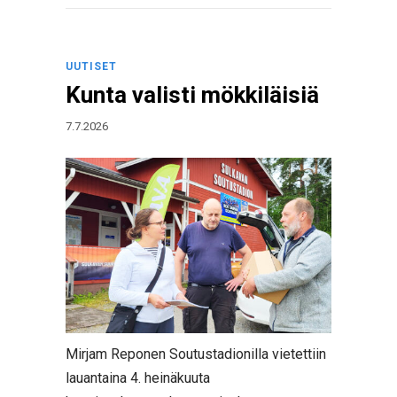
UUTISET
Kunta valisti mökkiläisiä
7.7.2026
Mirjam Reponen Soutustadionilla vietettiin
lauantaina 4. heinäkuuta