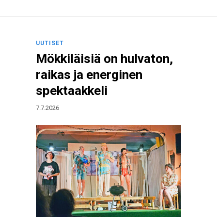
UUTISET
Mökkiläisiä on hulvaton,
raikas ja energinen
spektaakkeli
7.7.2026