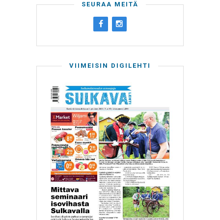
SEURAA MEITÄ
VIIMEISIN DIGILEHTI