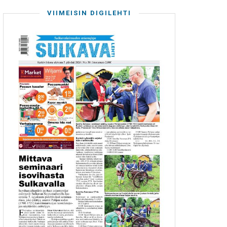
VIIMEISIN DIGILEHTI