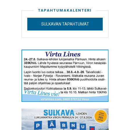
TAPAHTUMAKALENTERI
SULKAVAN TAPAHTUMAT