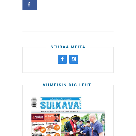
SEURAA MEITÄ
VIIMEISIN DIGILEHTI