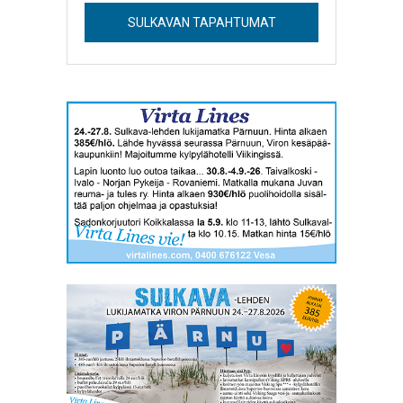
SULKAVAN TAPAHTUMAT