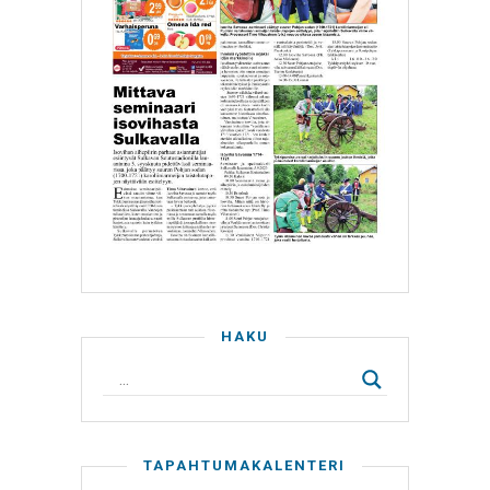
HAKU
TAPAHTUMAKALENTERI