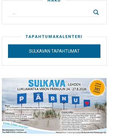
HAKU
TAPAHTUMAKALENTERI
SULKAVAN TAPAHTUMAT