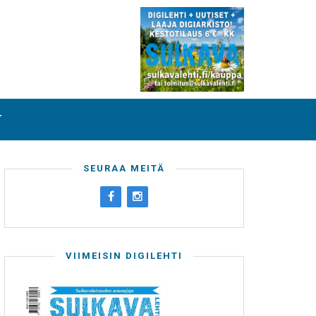
T
SEURAA MEITÄ
VIIMEISIN DIGILEHTI