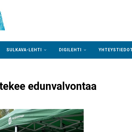
SULKAVA-LEHTI
DIGILEHTI
YHTEYSTIEDO
tekee edunvalvontaa