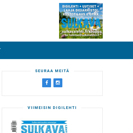
T
SEURAA MEITÄ
VIIMEISIN DIGILEHTI